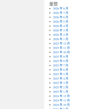
彙整
2026 年 8 月
2026 年 7 月
2026 年 6 月
2026 年 5 月
2026 年 4 月
2026 年 3 月
2026 年 2 月
2026 年 1 月
2025 年 12 月
2025 年 11 月
2025 年 10 月
2025 年 9 月
2025 年 8 月
2025 年 7 月
2025 年 6 月
2025 年 5 月
2025 年 4 月
2025 年 3 月
2025 年 2 月
2025 年 1 月
2024 年 12 月
2024 年 11 月
2024 年 10 月