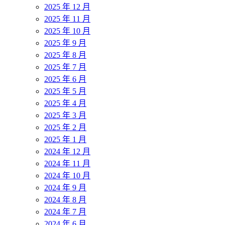
中
2025 年 12 月
2025 年 11 月
2025 年 10 月
2025 年 9 月
2025 年 8 月
2025 年 7 月
2025 年 6 月
2025 年 5 月
2025 年 4 月
2025 年 3 月
2025 年 2 月
2025 年 1 月
2024 年 12 月
2024 年 11 月
2024 年 10 月
2024 年 9 月
2024 年 8 月
2024 年 7 月
2024 年 6 月