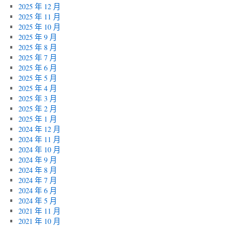
猛
2025 年 12 月
研
2025 年 11 月
究
2025 年 10 月
提
2025 年 9 月
升
2025 年 8 月
男
2025 年 7 月
性
2025 年 6 月
戰
2025 年 5 月
鬥
2025 年 4 月
力〉
2025 年 3 月
中
2025 年 2 月
2025 年 1 月
2024 年 12 月
2024 年 11 月
2024 年 10 月
2024 年 9 月
2024 年 8 月
2024 年 7 月
2024 年 6 月
2024 年 5 月
2021 年 11 月
2021 年 10 月