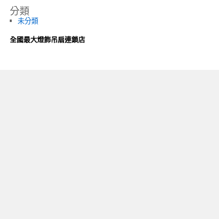
分類
未分類
全國最大燈飾吊扇連鎖店