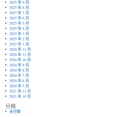
款
2025 年 9 月
適
2025 年 8 月
合
2025 年 7 月
新
2025 年 6 月
屋
2025 年 5 月
當
2025 年 4 月
舖〉
2025 年 3 月
中
2025 年 2 月
2025 年 1 月
2024 年 12 月
2024 年 11 月
2024 年 10 月
2024 年 9 月
2024 年 8 月
2024 年 7 月
2024 年 6 月
2024 年 5 月
2021 年 11 月
2021 年 10 月
分類
未分類