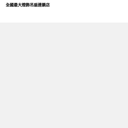
全國最大燈飾吊扇連鎖店