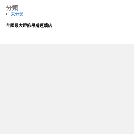
分類
未分類
全國最大燈飾吊扇連鎖店