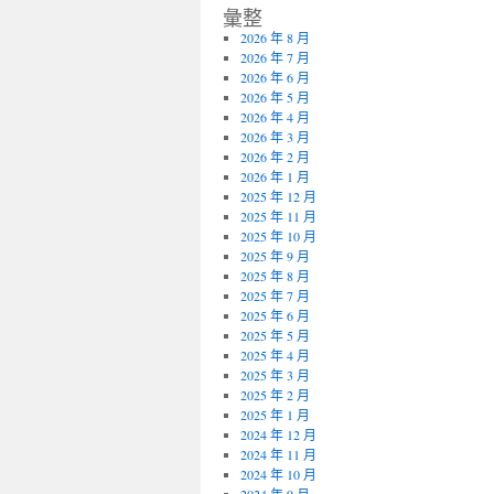
彙整
2026 年 8 月
2026 年 7 月
2026 年 6 月
2026 年 5 月
2026 年 4 月
2026 年 3 月
2026 年 2 月
2026 年 1 月
2025 年 12 月
2025 年 11 月
2025 年 10 月
2025 年 9 月
2025 年 8 月
2025 年 7 月
2025 年 6 月
2025 年 5 月
2025 年 4 月
2025 年 3 月
2025 年 2 月
2025 年 1 月
2024 年 12 月
2024 年 11 月
2024 年 10 月