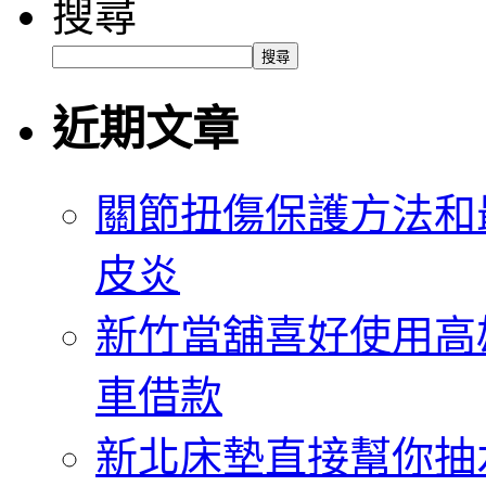
搜尋
搜尋
近期文章
關節扭傷保護方法和
皮炎
新竹當舖喜好使用高
車借款
新北床墊直接幫你抽