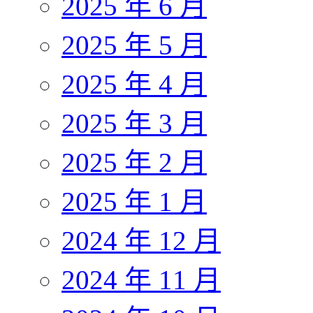
2025 年 6 月
2025 年 5 月
2025 年 4 月
2025 年 3 月
2025 年 2 月
2025 年 1 月
2024 年 12 月
2024 年 11 月