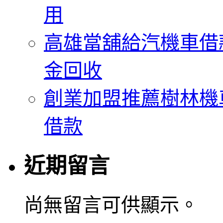
用
高雄當舖給汽機車借
金回收
創業加盟推薦樹林機
借款
近期留言
尚無留言可供顯示。