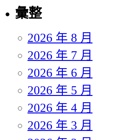
彙整
2026 年 8 月
2026 年 7 月
2026 年 6 月
2026 年 5 月
2026 年 4 月
2026 年 3 月