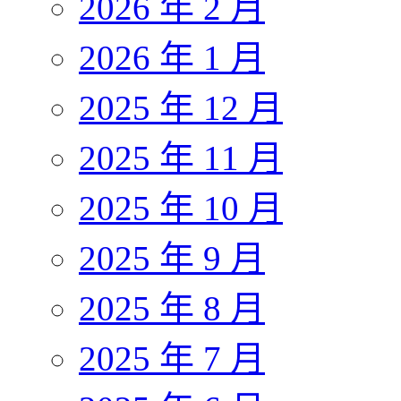
2026 年 2 月
2026 年 1 月
2025 年 12 月
2025 年 11 月
2025 年 10 月
2025 年 9 月
2025 年 8 月
2025 年 7 月