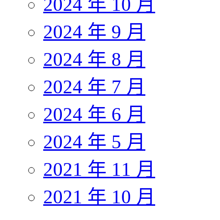
2024 年 10 月
2024 年 9 月
2024 年 8 月
2024 年 7 月
2024 年 6 月
2024 年 5 月
2021 年 11 月
2021 年 10 月