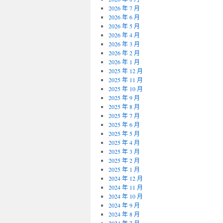
2026 年 7 月
2026 年 6 月
2026 年 5 月
2026 年 4 月
2026 年 3 月
2026 年 2 月
2026 年 1 月
2025 年 12 月
2025 年 11 月
2025 年 10 月
2025 年 9 月
2025 年 8 月
2025 年 7 月
2025 年 6 月
2025 年 5 月
2025 年 4 月
2025 年 3 月
2025 年 2 月
2025 年 1 月
2024 年 12 月
2024 年 11 月
2024 年 10 月
2024 年 9 月
2024 年 8 月