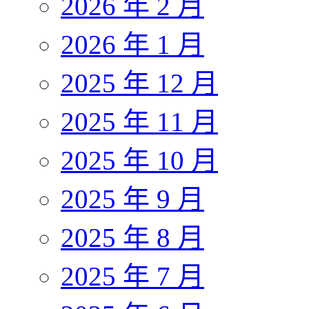
2026 年 2 月
2026 年 1 月
2025 年 12 月
2025 年 11 月
2025 年 10 月
2025 年 9 月
2025 年 8 月
2025 年 7 月