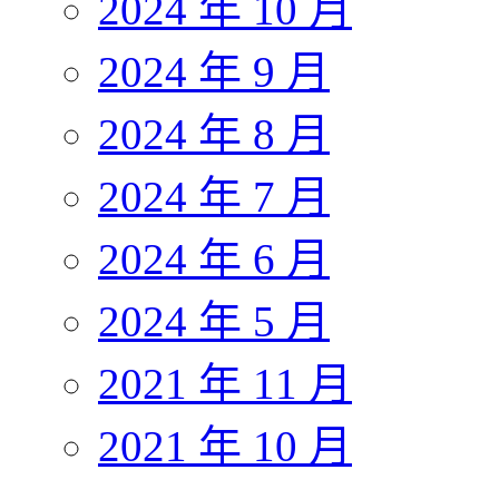
2024 年 10 月
2024 年 9 月
2024 年 8 月
2024 年 7 月
2024 年 6 月
2024 年 5 月
2021 年 11 月
2021 年 10 月