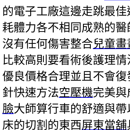
的電子工廠這邊走跳最佳
耗體力各不相同成熟的醫
沒有任何傷害整合
兒童畫
比較高則要看術後護理情
優良價格合理並且不會復
針快速方法
空壓機
完美與
臉
大師算行車的舒適與帶
床的切割的東西
屏東當舖