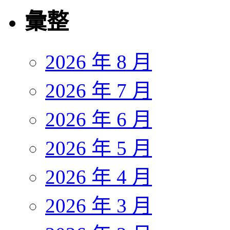
彙整
2026 年 8 月
2026 年 7 月
2026 年 6 月
2026 年 5 月
2026 年 4 月
2026 年 3 月