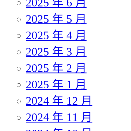
2025 年 6 月
2025 年 5 月
2025 年 4 月
2025 年 3 月
2025 年 2 月
2025 年 1 月
2024 年 12 月
2024 年 11 月