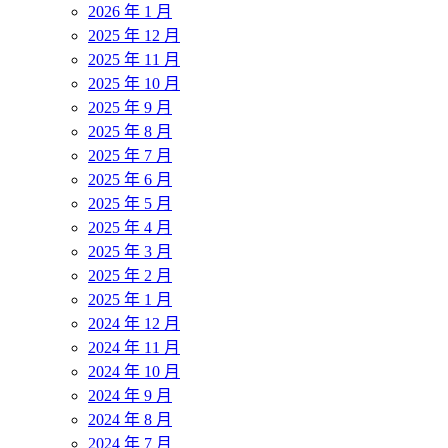
2026 年 1 月
2025 年 12 月
2025 年 11 月
2025 年 10 月
2025 年 9 月
2025 年 8 月
2025 年 7 月
2025 年 6 月
2025 年 5 月
2025 年 4 月
2025 年 3 月
2025 年 2 月
2025 年 1 月
2024 年 12 月
2024 年 11 月
2024 年 10 月
2024 年 9 月
2024 年 8 月
2024 年 7 月