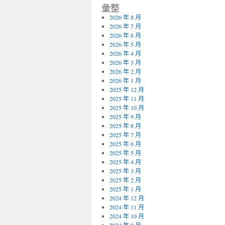
彙整
2026 年 8 月
2026 年 7 月
2026 年 6 月
2026 年 5 月
2026 年 4 月
2026 年 3 月
2026 年 2 月
2026 年 1 月
2025 年 12 月
2025 年 11 月
2025 年 10 月
2025 年 9 月
2025 年 8 月
2025 年 7 月
2025 年 6 月
2025 年 5 月
2025 年 4 月
2025 年 3 月
2025 年 2 月
2025 年 1 月
2024 年 12 月
2024 年 11 月
2024 年 10 月