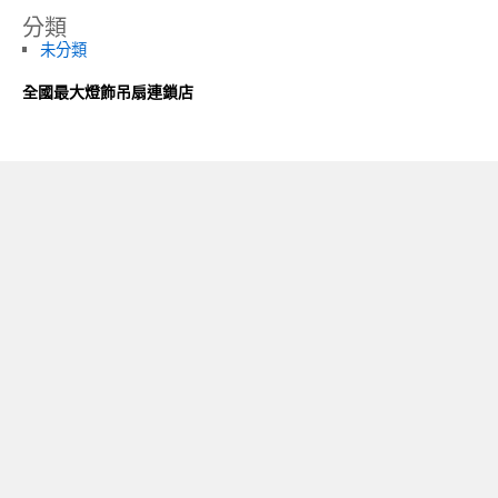
分類
未分類
全國最大燈飾吊扇連鎖店