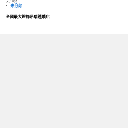
未分類
全國最大燈飾吊扇連鎖店