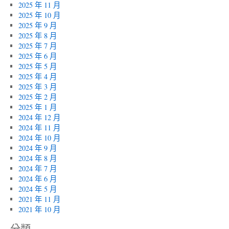
2025 年 11 月
2025 年 10 月
2025 年 9 月
2025 年 8 月
2025 年 7 月
2025 年 6 月
2025 年 5 月
2025 年 4 月
2025 年 3 月
2025 年 2 月
2025 年 1 月
2024 年 12 月
2024 年 11 月
2024 年 10 月
2024 年 9 月
2024 年 8 月
2024 年 7 月
2024 年 6 月
2024 年 5 月
2021 年 11 月
2021 年 10 月
分類