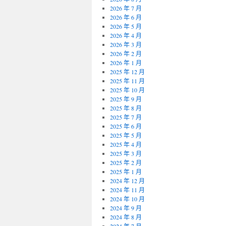
2026 年 7 月
2026 年 6 月
2026 年 5 月
2026 年 4 月
2026 年 3 月
2026 年 2 月
2026 年 1 月
2025 年 12 月
2025 年 11 月
2025 年 10 月
2025 年 9 月
2025 年 8 月
2025 年 7 月
2025 年 6 月
2025 年 5 月
2025 年 4 月
2025 年 3 月
2025 年 2 月
2025 年 1 月
2024 年 12 月
2024 年 11 月
2024 年 10 月
2024 年 9 月
2024 年 8 月