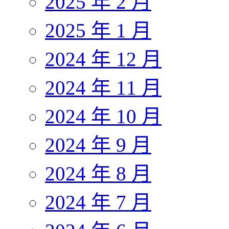
2025 年 2 月
2025 年 1 月
2024 年 12 月
2024 年 11 月
2024 年 10 月
2024 年 9 月
2024 年 8 月
2024 年 7 月