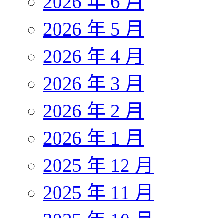
2026 年 6 月
2026 年 5 月
2026 年 4 月
2026 年 3 月
2026 年 2 月
2026 年 1 月
2025 年 12 月
2025 年 11 月