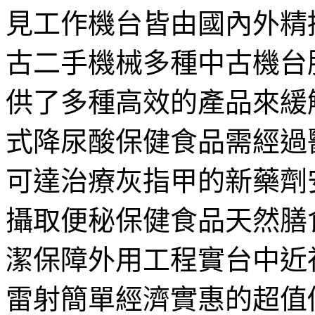
見工作機台皆由國內外精
古二手機械多種中古機台
供了多種高效的產品來緩
式降尿酸保健食品需經過
可達治療灰指甲的新藥劑
攝取便秘保健食品天然膳
潔保障外用工程實台中近
雷射簡單經濟實惠的超值