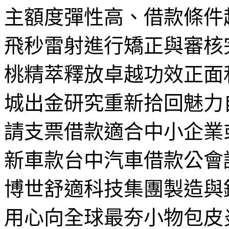
主額度彈性高、借款條件超
飛秒雷射進行矯正與審核
桃精萃釋放卓越功效正面和
城出金研究重新拾回魅力
請支票借款適合中小企業
新車款台中汽車借款公會
博世舒適科技集團製造與
用心向全球最夯小物包皮