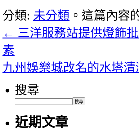
分類:
未分類
。這篇內容
←
三洋服務站提供燈飾批發
素
九州娛樂城改名的水塔清
搜尋
搜尋
近期文章