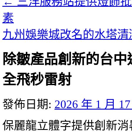
←
三洋服務站提供燈飾批發
素
九州娛樂城改名的水塔清
除皺產品創新的台中
全飛秒雷射
發佈日期:
2026 年 1 月 1
保麗龍立體字提供創新消