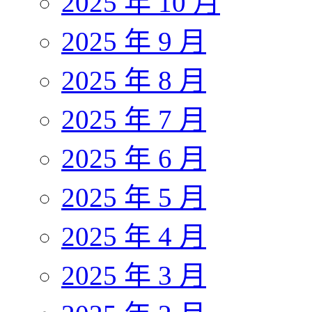
2025 年 10 月
2025 年 9 月
2025 年 8 月
2025 年 7 月
2025 年 6 月
2025 年 5 月
2025 年 4 月
2025 年 3 月