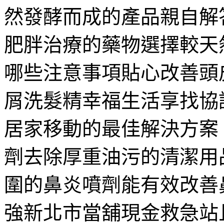
然發酵而成的產品親自解
肥胖治療的藥物選擇較天
哪些注意事項貼心改善頭
屑洗髮精幸福生活享找協
居家移動的最佳解決方案
劑去除厚重油污的清潔用
圍的鼻炎噴劑能有效改善
強新北市當舖現金救急站