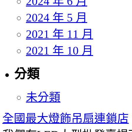
2024 年 6 月
2024 年 5 月
2021 年 11 月
2021 年 10 月
分類
未分類
全國最大燈飾吊扇連鎖店