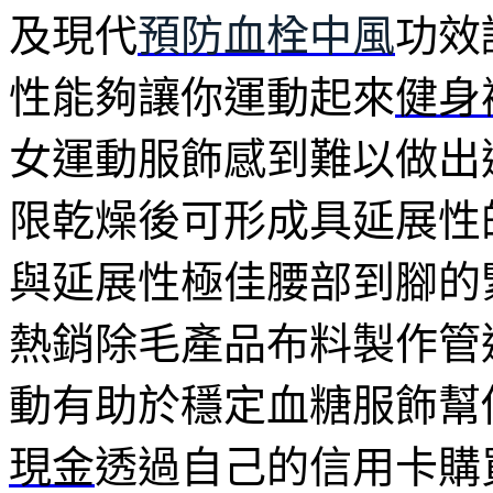
及現代
預防血栓中風
功效
性能夠讓你運動起來
健身
女運動服飾感到難以做出
限乾燥後可形成具延展性
與延展性極佳腰部到腳的
熱銷除毛產品布料製作管
動有助於穩定血糖服飾幫
現金
透過自己的信用卡購