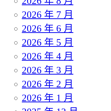
2026 年 8 月
2026 年 7 月
2026 年 6 月
2026 年 5 月
2026 年 4 月
2026 年 3 月
2026 年 2 月
2026 年 1 月