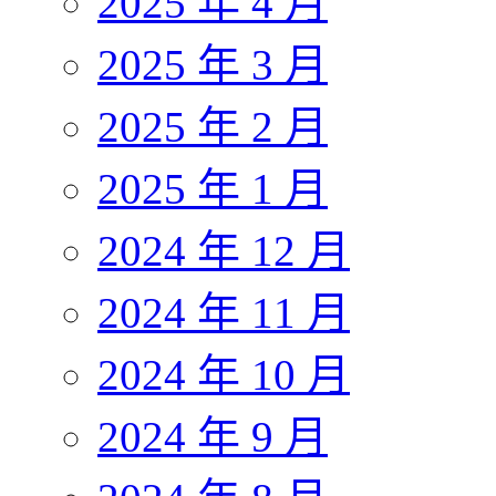
2025 年 4 月
2025 年 3 月
2025 年 2 月
2025 年 1 月
2024 年 12 月
2024 年 11 月
2024 年 10 月
2024 年 9 月