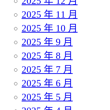
2025 年 12 月
2025 年 11 月
2025 年 10 月
2025 年 9 月
2025 年 8 月
2025 年 7 月
2025 年 6 月
2025 年 5 月