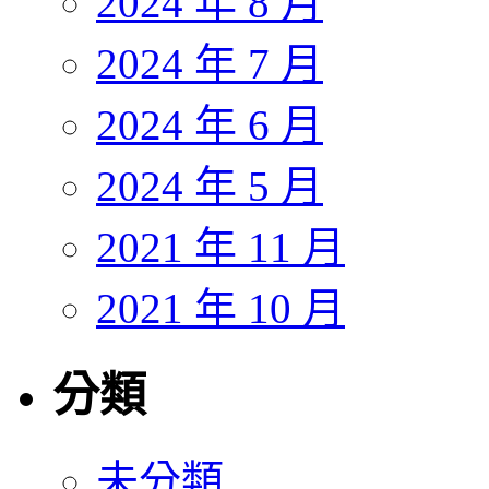
2024 年 8 月
2024 年 7 月
2024 年 6 月
2024 年 5 月
2021 年 11 月
2021 年 10 月
分類
未分類