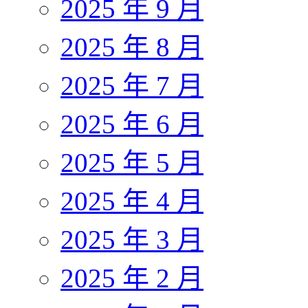
2025 年 9 月
2025 年 8 月
2025 年 7 月
2025 年 6 月
2025 年 5 月
2025 年 4 月
2025 年 3 月
2025 年 2 月