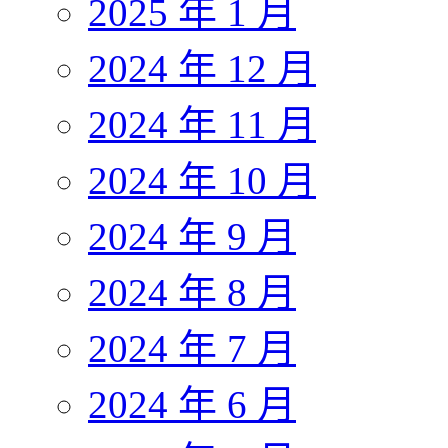
2025 年 1 月
2024 年 12 月
2024 年 11 月
2024 年 10 月
2024 年 9 月
2024 年 8 月
2024 年 7 月
2024 年 6 月