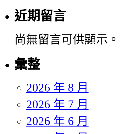
近期留言
尚無留言可供顯示。
彙整
2026 年 8 月
2026 年 7 月
2026 年 6 月