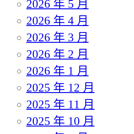
2026 年 5 月
2026 年 4 月
2026 年 3 月
2026 年 2 月
2026 年 1 月
2025 年 12 月
2025 年 11 月
2025 年 10 月