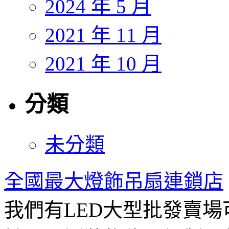
2024 年 5 月
2021 年 11 月
2021 年 10 月
分類
未分類
全國最大燈飾吊扇連鎖店
我們有LED大型批發賣