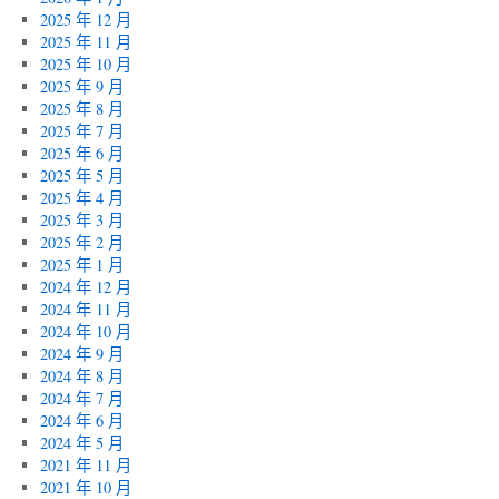
2025 年 12 月
2025 年 11 月
2025 年 10 月
2025 年 9 月
2025 年 8 月
2025 年 7 月
2025 年 6 月
2025 年 5 月
2025 年 4 月
2025 年 3 月
2025 年 2 月
2025 年 1 月
2024 年 12 月
2024 年 11 月
2024 年 10 月
2024 年 9 月
2024 年 8 月
2024 年 7 月
2024 年 6 月
2024 年 5 月
2021 年 11 月
2021 年 10 月