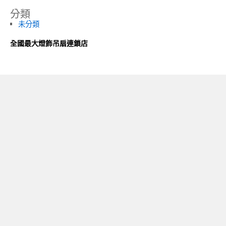
分類
未分類
全國最大燈飾吊扇連鎖店