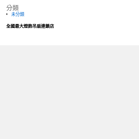
分類
未分類
全國最大燈飾吊扇連鎖店