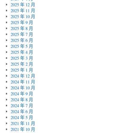
2025 年 12 月
2025 年 11 月
2025 年 10 月
2025 年 9 月
2025 年 8 月
2025 年 7 月
2025 年 6 月
2025 年 5 月
2025 年 4 月
2025 年 3 月
2025 年 2 月
2025 年 1 月
2024 年 12 月
2024 年 11 月
2024 年 10 月
2024 年 9 月
2024 年 8 月
2024 年 7 月
2024 年 6 月
2024 年 5 月
2021 年 11 月
2021 年 10 月