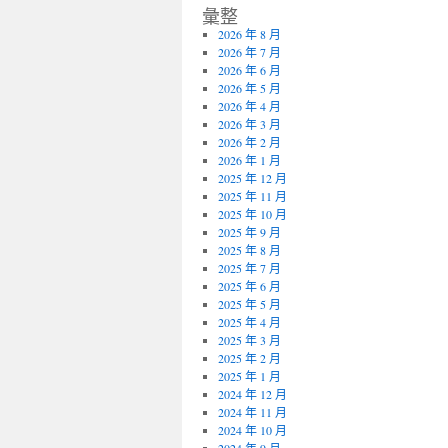
彙整
2026 年 8 月
2026 年 7 月
2026 年 6 月
2026 年 5 月
2026 年 4 月
2026 年 3 月
2026 年 2 月
2026 年 1 月
2025 年 12 月
2025 年 11 月
2025 年 10 月
2025 年 9 月
2025 年 8 月
2025 年 7 月
2025 年 6 月
2025 年 5 月
2025 年 4 月
2025 年 3 月
2025 年 2 月
2025 年 1 月
2024 年 12 月
2024 年 11 月
2024 年 10 月