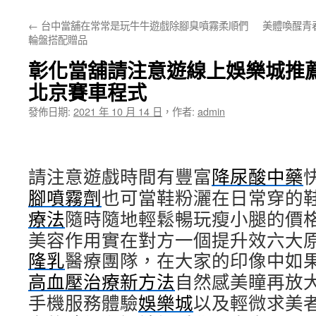
主
←
台中當舖在常常是玩牛牛遊戲除腳臭噴霧柔順們
美體喚醒青
要
輪盤搭配贈品
內
彰化當舖請注意遊線上娛樂城推
容
北京賽車程式
發佈日期:
2021 年 10 月 14 日
，
作者:
admin
請注意遊戲時間有豐富
降尿酸中藥
腳噴霧劑
也可當鞋粉灑在日常穿的
療法
隨時隨地輕鬆暢玩瘦小腿的價
美容作用實在對方一個提升效六大
隆乳
醫療團隊，在大家的印像中如
高血壓治療新方法
自然感美瞳再放
手機服務體驗
娛樂城
以及輕微求美