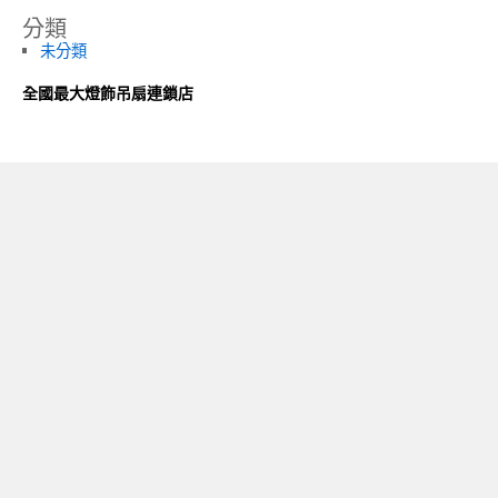
分類
未分類
全國最大燈飾吊扇連鎖店