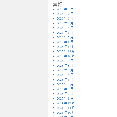
彙整
2026 年 8 月
2026 年 7 月
2026 年 6 月
2026 年 5 月
2026 年 4 月
2026 年 3 月
2026 年 2 月
2026 年 1 月
2025 年 12 月
2025 年 11 月
2025 年 10 月
2025 年 9 月
2025 年 8 月
2025 年 7 月
2025 年 6 月
2025 年 5 月
2025 年 4 月
2025 年 3 月
2025 年 2 月
2025 年 1 月
2024 年 12 月
2024 年 11 月
2024 年 10 月