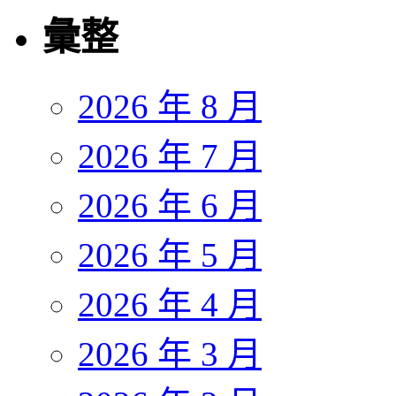
彙整
2026 年 8 月
2026 年 7 月
2026 年 6 月
2026 年 5 月
2026 年 4 月
2026 年 3 月