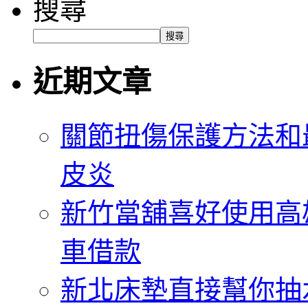
搜尋
搜尋
近期文章
關節扭傷保護方法和
皮炎
新竹當舖喜好使用高
車借款
新北床墊直接幫你抽