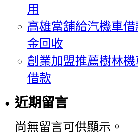
用
高雄當舖給汽機車借
金回收
創業加盟推薦樹林機
借款
近期留言
尚無留言可供顯示。