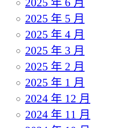
2025 年 6 月
2025 年 5 月
2025 年 4 月
2025 年 3 月
2025 年 2 月
2025 年 1 月
2024 年 12 月
2024 年 11 月