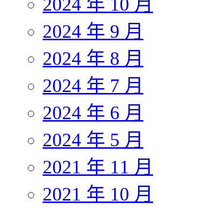
2024 年 10 月
2024 年 9 月
2024 年 8 月
2024 年 7 月
2024 年 6 月
2024 年 5 月
2021 年 11 月
2021 年 10 月