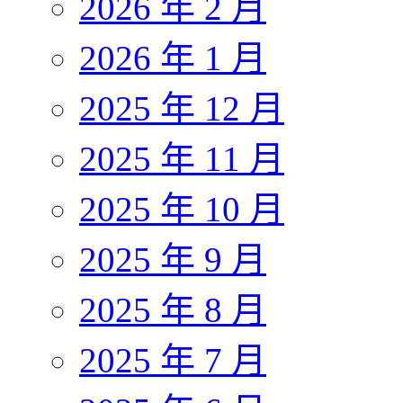
2026 年 2 月
2026 年 1 月
2025 年 12 月
2025 年 11 月
2025 年 10 月
2025 年 9 月
2025 年 8 月
2025 年 7 月