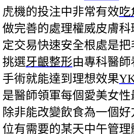
虎機的投注中非常有效
吃
做完善的處理權威皮膚科
定交易快速安全根處是把
挑選
牙齦整形
由專科醫師
手術就能達到理想效果
Y
是醫師領軍每個愛美女性
除非能改變飲食為一個好
位有需要的某天中午管理