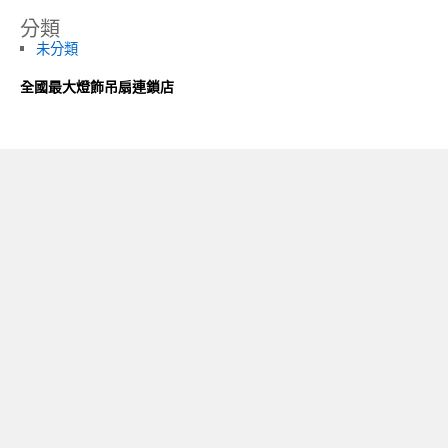
分類
未分類
全國最大燈飾吊扇連鎖店