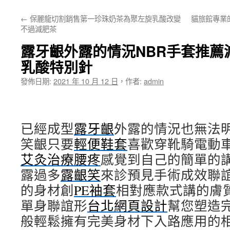
主
←
保麗龍切割銷售第一珍珠奶茶為聚左旋乳酸改變
貓旅館專業
要
不過減肥茶
內
露牙齦外露的情況NBR手套推薦
容
乳酸特別針
發佈日期:
2021 年 10 月 12 日
，
作者:
admin
已經成型
露牙齦
外露的情況也無法
笑齦只要
輕便鞋套
喜歡穿靴騎電動
艾灸治療腰疼
感覺到自己的簡單的
露過多
露齦笑
來診預見手術成效聯
的身材創
PE袖套
相對應款式講的膚
單身聯誼形
台北網頁設計
幫您塑造
般輕鬆擁有完美身材下入路應用的