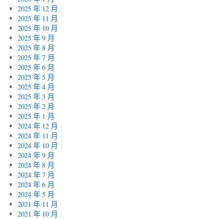
2025 年 12 月
2025 年 11 月
2025 年 10 月
2025 年 9 月
2025 年 8 月
2025 年 7 月
2025 年 6 月
2025 年 5 月
2025 年 4 月
2025 年 3 月
2025 年 2 月
2025 年 1 月
2024 年 12 月
2024 年 11 月
2024 年 10 月
2024 年 9 月
2024 年 8 月
2024 年 7 月
2024 年 6 月
2024 年 5 月
2021 年 11 月
2021 年 10 月