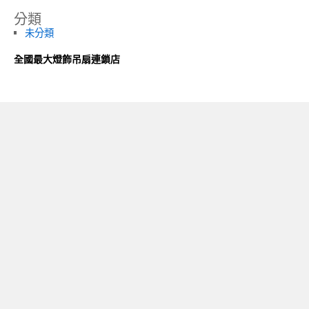
分類
未分類
全國最大燈飾吊扇連鎖店